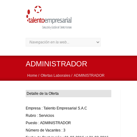
ADMINISTRADOR
Home /
Ofertas Laborales /
ADMINISTRADOR
Detalle de la Oferta
Empresa :
Talento Empresarial S.A.C
Rubro :
Servicios
Puesto :
ADMINISTRADOR
Número de Vacantes :
3