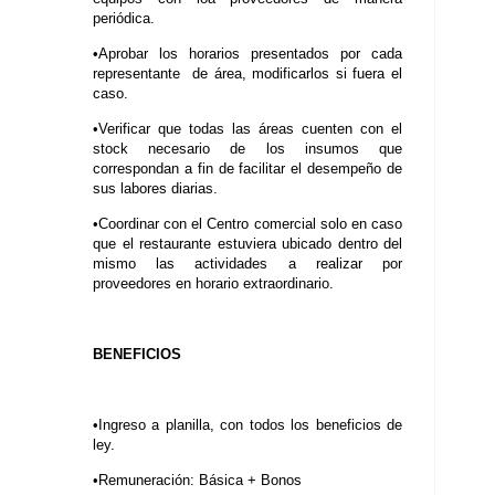
periódica.
•Aprobar los horarios presentados por cada
representante de área, modificarlos si fuera el
caso.
•Verificar que todas las áreas cuenten con el
stock necesario de los insumos que
correspondan a fin de facilitar el desempeño de
sus labores diarias.
•Coordinar con el Centro comercial solo en caso
que el restaurante estuviera ubicado dentro del
mismo las actividades a realizar por
proveedores en horario extraordinario.
BENEFICIOS
•Ingreso a planilla, con todos los beneficios de
ley.
•Remuneración: Básica + Bonos